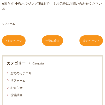
e暮らす 小桜ハウジング(株)まで！！お気軽にお問い合わせください
🙇
リフォーム
< 前のページ
一覧に戻る
次のページ >
カテゴリー
Categories
全てのカテゴリー
リフォーム
お知らせ
現場調査