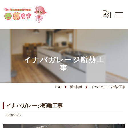
イナバガレージ断熱工
事
TOP
新着情報
イナバガレージ断熱工事
イナバガレージ断熱工事
2026/05/27