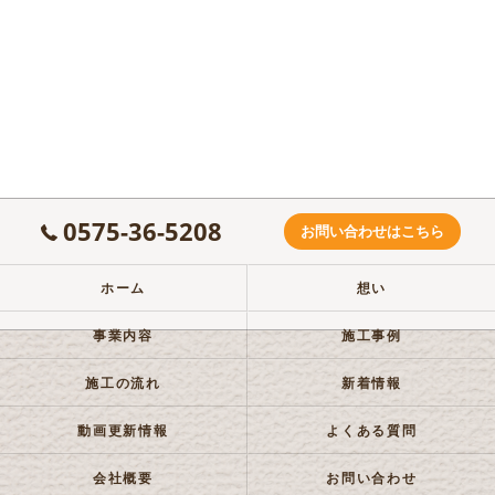
0575-36-5208
お問い合わせはこちら
ホーム
想い
事業内容
施工事例
施工の流れ
新着情報
動画更新情報
よくある質問
会社概要
お問い合わせ