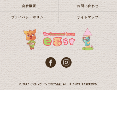
会社概要
お問い合わせ
プライバシーポリシー
サイトマップ
© 2026 小桜ハウジング株式会社 ALL RIGHTS RESERVED.