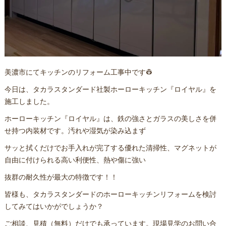
美濃市にてキッチンのリフォーム工事中です👷
今日は、タカラスタンダード社製ホーローキッチン『ロイヤル』を
施工しました。
ホーローキッチン『ロイヤル』は、鉄の強さとガラスの美しさを併
せ持つ内装材です。汚れや湿気が染み込まず
サッと拭くだけでお手入れが完了する優れた清掃性、マグネットが
自由に付けられる高い利便性、熱や傷に強い
抜群の耐久性が最大の特徴です！！
皆様も、タカラスタンダードのホーローキッチンリフォームを検討
してみてはいかがでしょうか？
ご相談、見積（無料）だけでも承っています。現場見学のお問い合