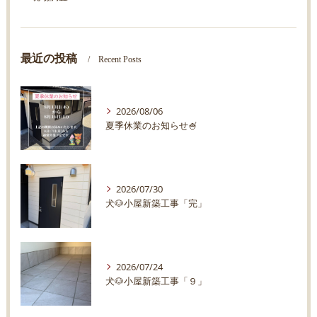
最近の投稿
Recent Posts
2026/08/06
夏季休業のお知らせ🍧
2026/07/30
犬🐶小屋新築工事「完」
2026/07/24
犬🐶小屋新築工事「９」