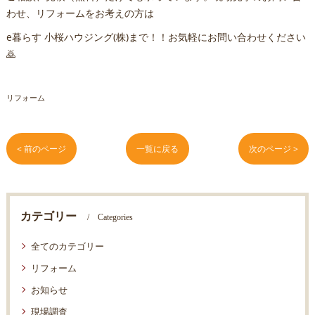
わせ、リフォームをお考えの方は
e暮らす 小桜ハウジング(株)まで！！お気軽にお問い合わせください
🙇
リフォーム
< 前のページ
一覧に戻る
次のページ >
カテゴリー
Categories
全てのカテゴリー
リフォーム
お知らせ
現場調査