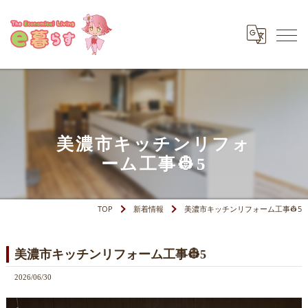
美濃市キッチンリフォ
ーム工事👷5
TOP
新着情報
美濃市キッチンリフォーム工事👷5
美濃市キッチンリフォーム工事👷5
2026/06/30