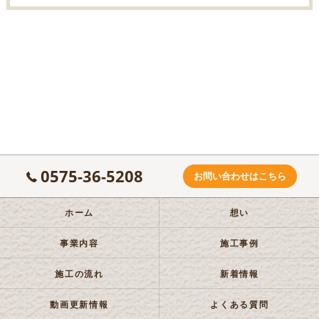
0575-36-5208
お問い合わせはこちら
ホーム
想い
事業内容
施工事例
施工の流れ
新着情報
動画更新情報
よくある質問