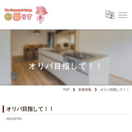
オリバ目指して！！
TOP
新着情報
オリバ目指して！！
オリバ目指して！！
2023/07/01