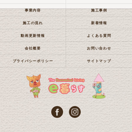
事業内容
施工事例
施工の流れ
新着情報
動画更新情報
よくある質問
会社概要
お問い合わせ
プライバシーポリシー
サイトマップ