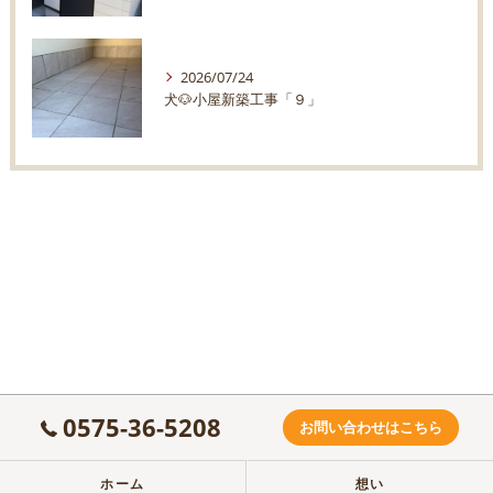
2026/07/24
犬🐶小屋新築工事「９」
0575-36-5208
お問い合わせはこちら
ホーム
想い