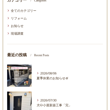
カテゴリー
Categories
全てのカテゴリー
リフォーム
お知らせ
現場調査
最近の投稿
Recent Posts
2026/08/06
夏季休業のお知らせ🍧
2026/07/30
犬🐶小屋新築工事「完」