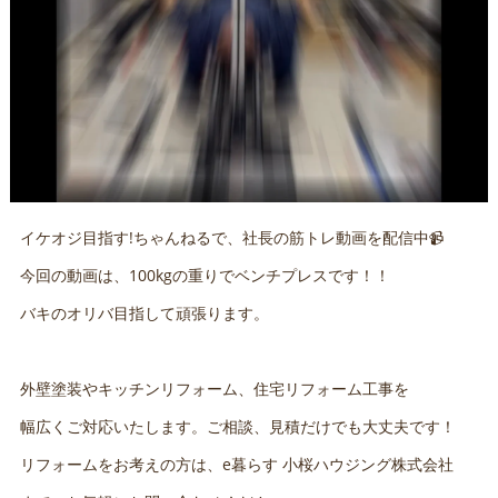
イケオジ目指す!ちゃんねるで、社長の筋トレ動画を配信中📹
今回の動画は、100kgの重りでベンチプレスです！！
バキのオリバ目指して頑張ります。
外壁塗装やキッチンリフォーム、住宅リフォーム工事を
幅広くご対応いたします。ご相談、見積だけでも大丈夫です！
リフォームをお考えの方は、e暮らす 小桜ハウジング株式会社