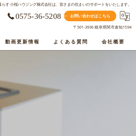
暮らす 小桜ハウジング株式会社は、皆さまの住まいのサポートをいたします。
0575-36-5208
お問い合わせはこちら
〒501-3936 岐阜県関市倉知1594
動画更新情報
よくある質問
会社概要