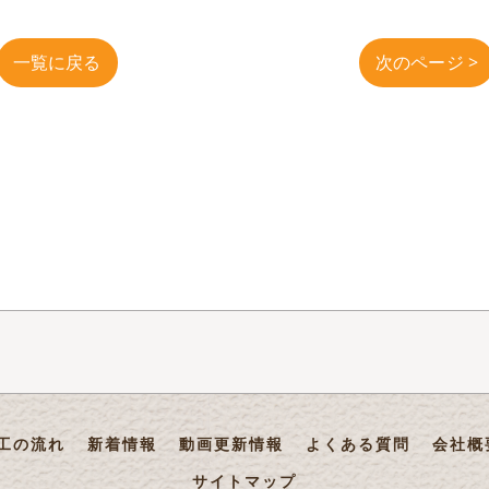
一覧に戻る
次のページ >
工の流れ
新着情報
動画更新情報
よくある質問
会社概
サイトマップ