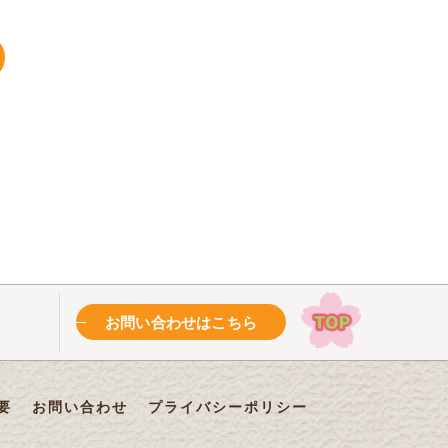
お問い合わせはこちら
要
お問い合わせ
プライバシーポリシー