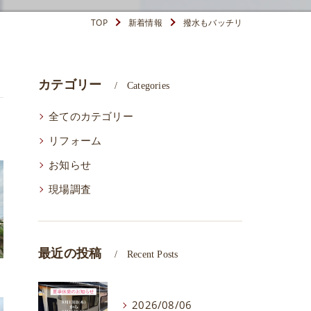
TOP
新着情報
撥水もバッチリ
カテゴリー
Categories
全てのカテゴリー
リフォーム
お知らせ
現場調査
最近の投稿
Recent Posts
2026/08/06